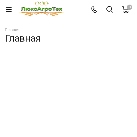
0
Главная
Главная