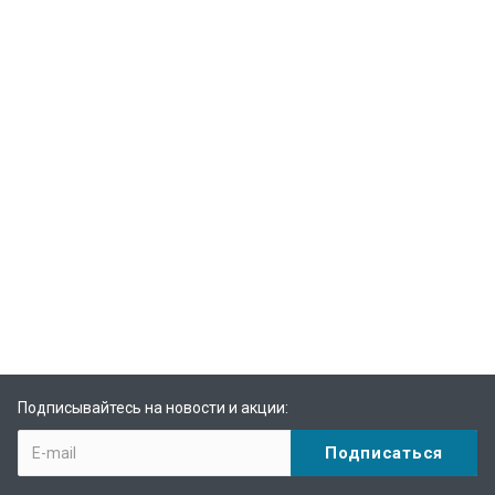
Подписывайтесь на новости и акции: